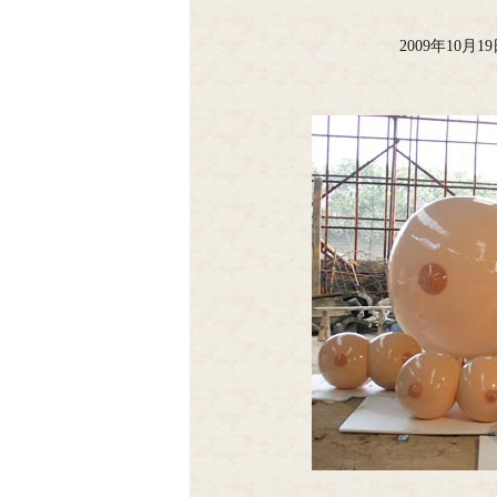
2009年10月1