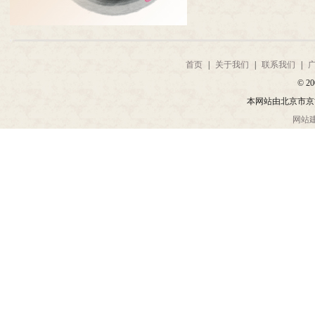
首页
|
关于我们
|
联系我们
|
© 20
本网站由北京市京
网站