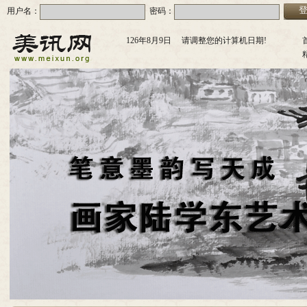
用户名：
密码：
126年8月9日 请调整您的计算机日期!