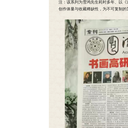
注：该系列为雪鸿先生耗时多年、以《
创作体量与收藏稀缺性，为不可复制的