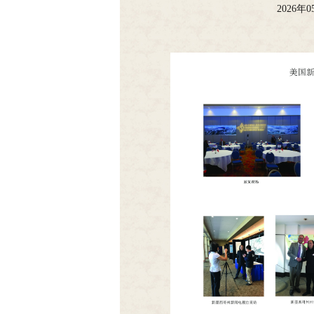
2026年