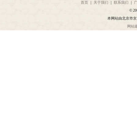
首页
|
关于我们
|
联系我们
|
© 20
本网站由北京市京
网站