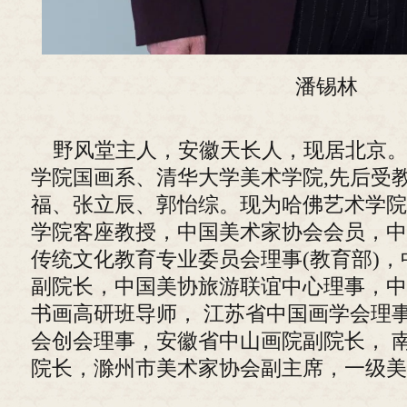
潘锡林
野风堂主人，安徽天长人，现居北京。
学院国画系、清华大学美术学院,先后受
福、张立辰、郭怡综。现为哈佛艺术学院
学院客座教授，中国美术家协会会员，中
传统文化教育专业委员会理事(教育部)
副院长，中国美协旅游联谊中心理事，中
书画高研班导师， 江苏省中国画学会理
会创会理事，安徽省中山画院副院长， 
院长，滁州市美术家协会副主席，一级美