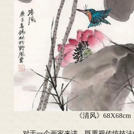
《清风》68X68cm
对于一个画家来讲，既重视传统技法