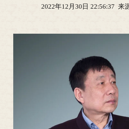
2022年12月30日 22:56:37