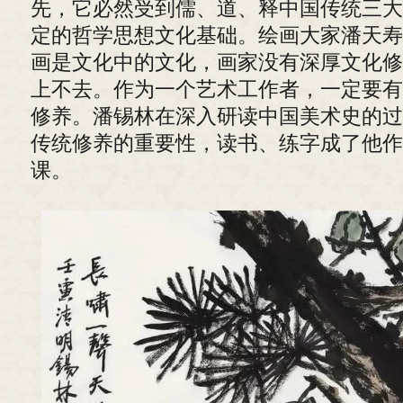
先，它必然受到儒、道、释中国传统三大
定的哲学思想文化基础。绘画大家潘天寿
画是文化中的文化，画家没有深厚文化修
上不去。作为一个艺术工作者，一定要有
修养。潘锡林在深入研读中国美术史的过
传统修养的重要性，读书、练字成了他作
课。