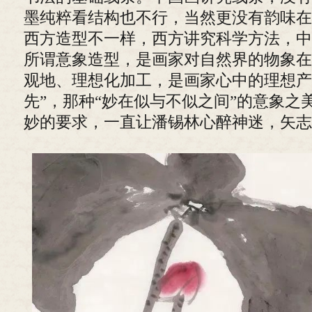
墨纯粹看结构也不行，当然更没有韵味在
西方造型不一样，西方讲究科学方法，中
所谓意象造型，是画家对自然界的物象在
观地、理想化加工，是画家心中的理想产
先”，那种“妙在似与不似之间”的意象之
妙的要求，一直让潘锡林心醉神迷，矢志