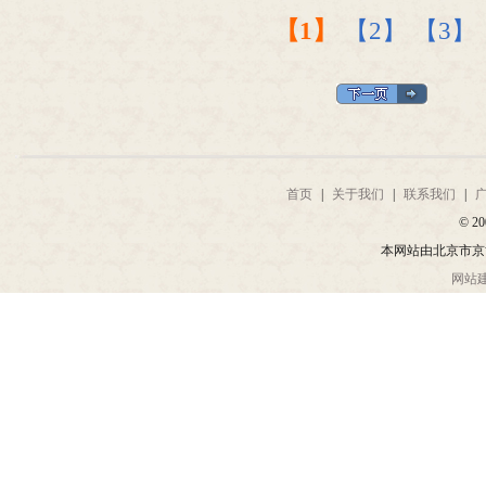
【1】
【2】
【3】
首页
|
关于我们
|
联系我们
|
© 20
本网站由北京市京
网站