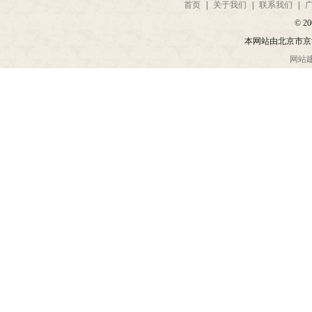
首页
|
关于我们
|
联系我们
|
© 20
本网站由北京市京
网站