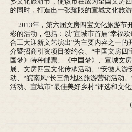
乡文化旅游节，使该市在成为全国文房四
的同时，打造出一张耀眼的宣城文化旅游
2013年，第六届文房四宝文化旅游节
彩的活动，包括：以“宣城市首届‘幸福欢
合工大迎新文艺演出”为主要内容之一的
介暨招商引资项目签约会、“中国文房四
国梦》特种邮票、《中国梦》、宣城文房
展、文房四宝文化传承活动、“安徽人游
动、“皖南风”长三角地区旅游营销活动、
活动、宣城市“最佳美好乡村”评选和文