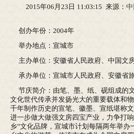
2015年06月23日 11:03:15 来源：
中
创办年份：2004年
举办地点：宣城市
主办单位：安徽省人民政府、中国文
承办单位：宣城市人民政府、安徽省
节庆简介：由笔、墨、纸、砚组成的
文化世代传承并发扬光大的重要载体和物
千年制作历史的宣笔、徽墨、宣纸堪称文
进一步做大做强文房四宝产业，力争打响
乡”文化品牌，宣城市计划每隔两年举办