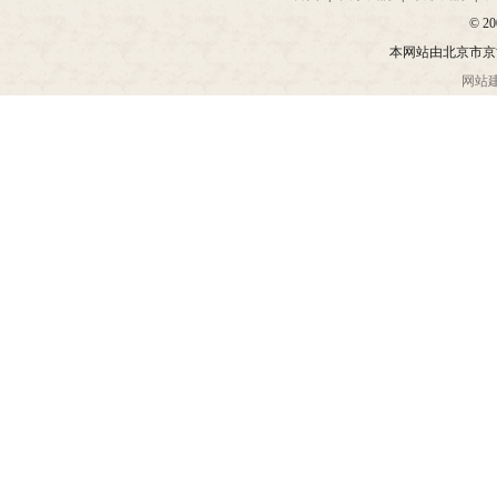
© 20
本网站由北京市京
网站