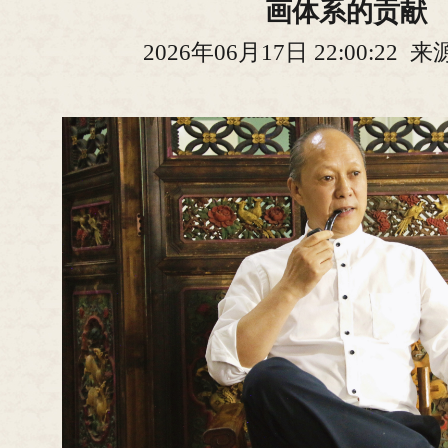
画体系的贡献
2026年06月17日 22:00:22