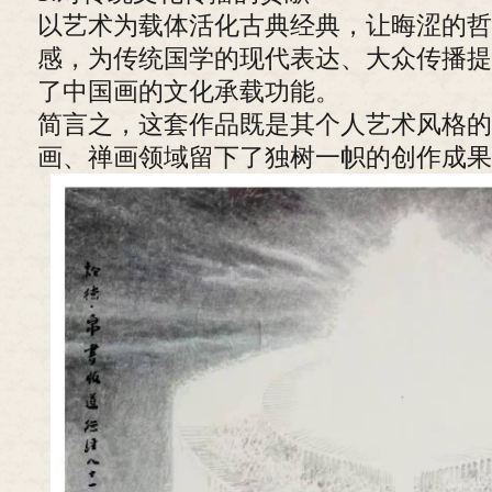
以艺术为载体活化古典经典，让晦涩的哲
感，为传统国学的现代表达、大众传播提
了中国画的文化承载功能。
简言之，这套作品既是其个人艺术风格的
画、禅画领域留下了独树一帜的创作成果