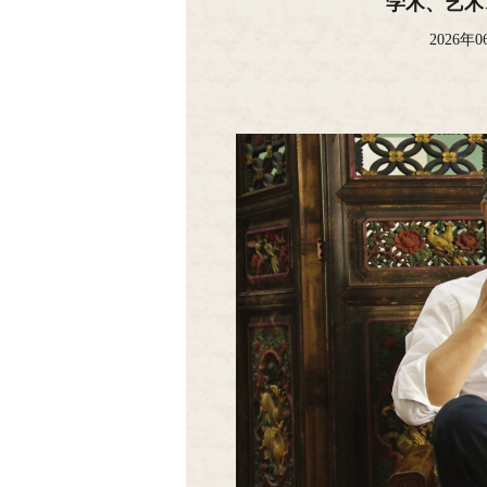
学术、艺术
2026年