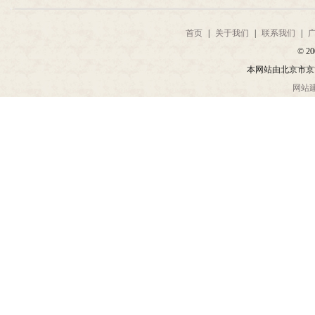
首页
|
关于我们
|
联系我们
|
© 20
本网站由北京市京
网站