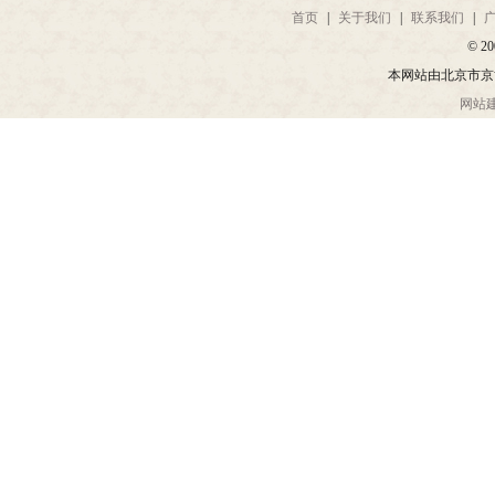
首页
|
关于我们
|
联系我们
|
© 20
本网站由北京市京
网站