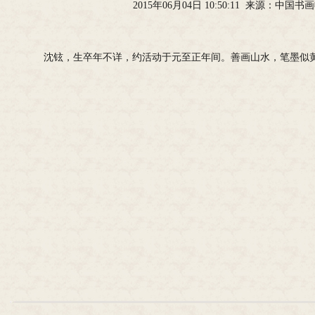
2015年06月04日 10:50:11 来源：中国
沈铉，生卒年不详，约活动于元至正年间。善画山水，笔墨似