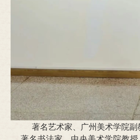
著名艺术家、广州美术学院副
著名书法家、中央美术学院教授