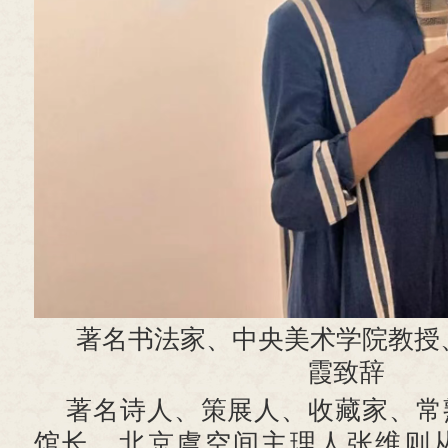
著名书法家、中央美术学院教授
霞致辞
著名诗人、策展人、收藏家、常
馆长、北京虞空间主理人张维则