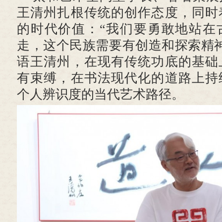
王清州扎根传统的创作态度，同时
的时代价值：“我们要勇敢地站在
走，这个民族需要有创造和探索精
语王清州，在现有传统功底的基础
有束缚，在书法现代化的道路上持
个人辨识度的当代艺术路径。