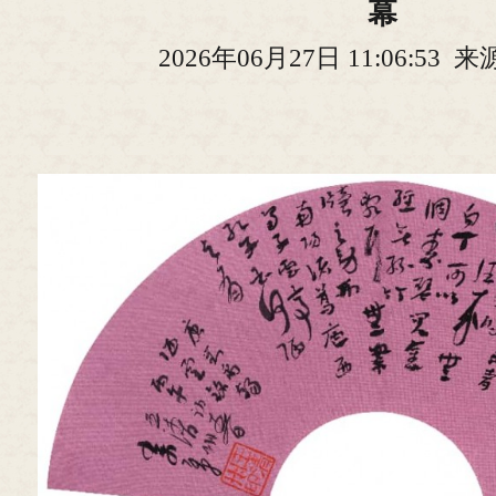
幕
2026年06月27日 11:06:53