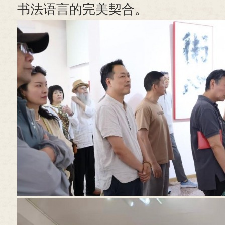
书法语言的完美契合。