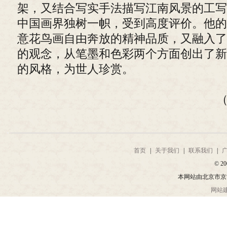
架，又结合写实手法描写江南风景的工写
中国画界独树一帜，受到高度评价。他的
意花鸟画自由奔放的精神品质，又融入了
的观念，从笔墨和色彩两个方面创出了新
的风格，为世人珍赏。
首页
|
关于我们
|
联系我们
|
© 20
本网站由北京市京
网站