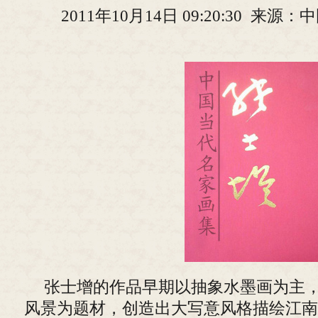
2011年10月14日 09:20:30 来
张士增的作品早期以抽象水墨画为主
风景为题材，创造出大写意风格描绘江南