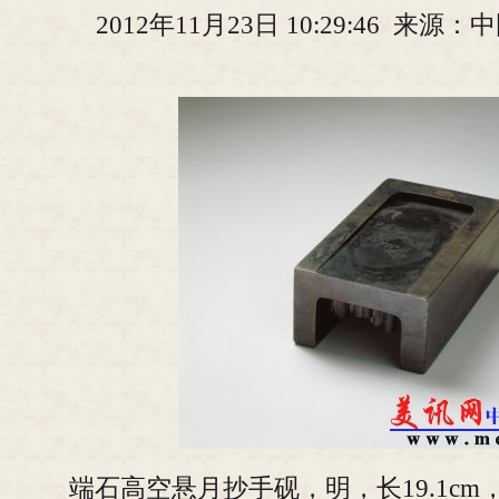
2012年11月23日 10:29:46 来
端石高空悬月抄手砚，明，长19.1cm，宽