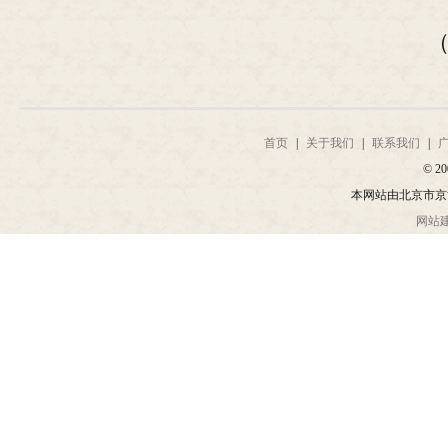
首页
|
关于我们
|
联系我们
|
© 20
本网站由北京市京
网站