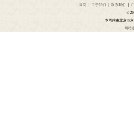
首页
|
关于我们
|
联系我们
|
© 20
本网站由北京市京
网站