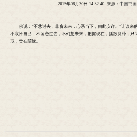
2015年06月30日 14:32:40 来源：
中国书画
佛说：“不悲过去，非贪未来，心系当下，由此安详。”让该来
不哀怜自己；不留恋过去，不幻想未来，把握现在，播散良种，只
取，贵在随缘。