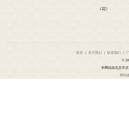
《花》
首页
|
关于我们
|
联系我们
|
© 20
本网站由北京市京
网站