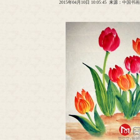
2015年04月10日 10:05:45 来源：
中国书画