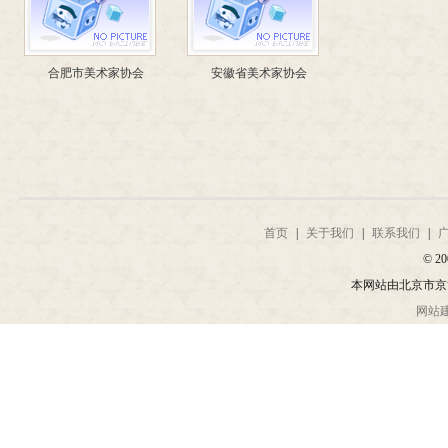
合肥市美术家协会
安徽省美术家协会
首页
|
关于我们
|
联系我们
|
© 20
本网站由北京市京
网站