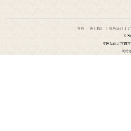
首页
|
关于我们
|
联系我们
|
© 20
本网站由北京市京
网站