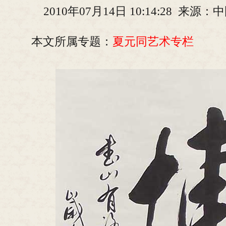
2010年07月14日 10:14:28 来
本文所属专题：
夏元同艺术专栏