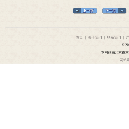
首页
|
关于我们
|
联系我们
|
© 20
本网站由北京市京
网站