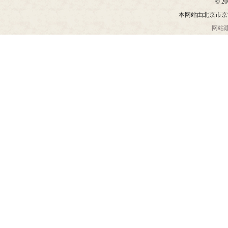
© 20
本网站由北京市京
网站