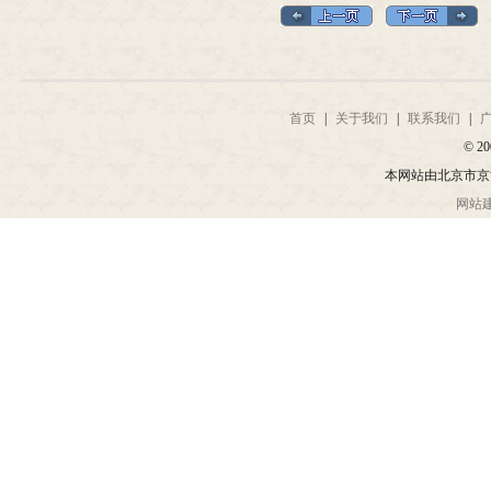
首页
|
关于我们
|
联系我们
|
© 20
本网站由北京市京
网站