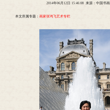
2014年06月12日 15:46:08 来源：中国
本文所属专题：
画家张鸿飞艺术专栏