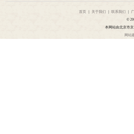
首页
|
关于我们
|
联系我们
|
© 20
本网站由北京市京
网站