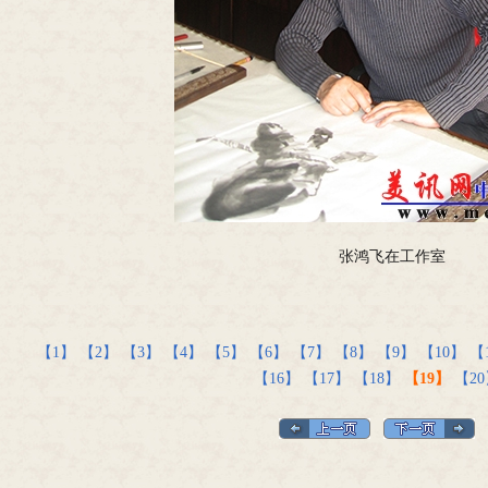
张鸿飞在工作室
【1】
【2】
【3】
【4】
【5】
【6】
【7】
【8】
【9】
【10】
【
【16】
【17】
【18】
【19】
【20