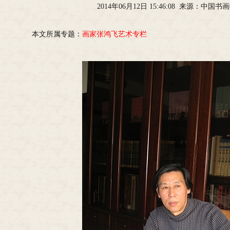
2014年06月12日 15:46:08 来源：中国
本文所属专题：
画家张鸿飞艺术专栏