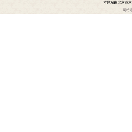
本网站由北京市京
网站