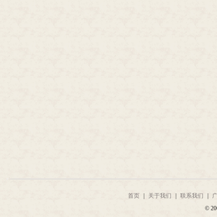
首页
|
关于我们
|
联系我们
|
© 20