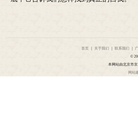
首页
|
关于我们
|
联系我们
|
© 20
本网站由北京市京
网站