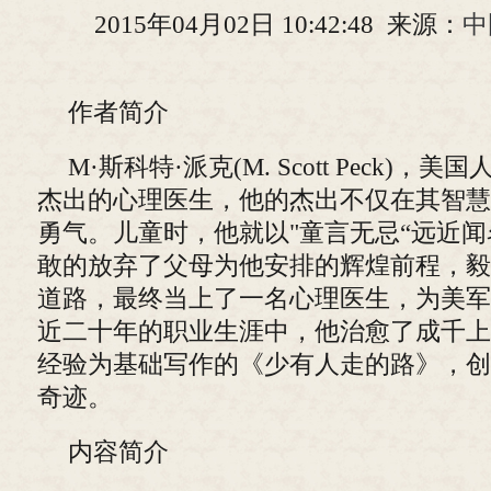
2015年04月02日 10:42:48 来源：
中
作者简介
M·斯科特·派克(M. Scott Peck)
杰出的心理医生，他的杰出不仅在其智慧
勇气。儿童时，他就以"童言无忌“远近
敢的放弃了父母为他安排的辉煌前程，毅
道路，最终当上了一名心理医生，为美军
近二十年的职业生涯中，他治愈了成千上
经验为基础写作的《少有人走的路》，创
奇迹。
内容简介